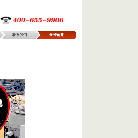
联系我们
投资前景