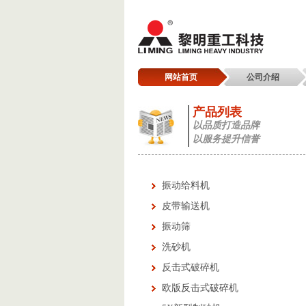
网站首页
公司介绍
产品列表
以品质打造品牌
以服务提升信誉
振动给料机
皮带输送机
振动筛
洗砂机
反击式破碎机
欧版反击式破碎机