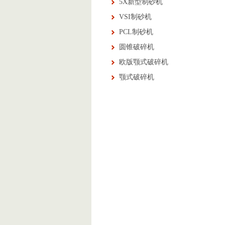
5X新型制砂机
VSI制砂机
PCL制砂机
圆锥破碎机
欧版颚式破碎机
颚式破碎机